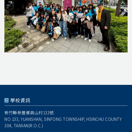
學校資訊
新竹縣新豐鄉員山村133號
NO.133, YUANSHAN, SINFONG TOWNSHIP, HSINCHU COUNTY
304, TAIWAN(R.O.C.)