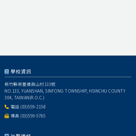
學校資訊
新竹縣新豐鄉員山村133號
NO.133, YUANSHAN, SINFONG TOWNSHIP, HSINCHU COUNTY
304, TAIWAN(R.O.C.)
電話
(03)559-2158
傳真 (03)559-5765