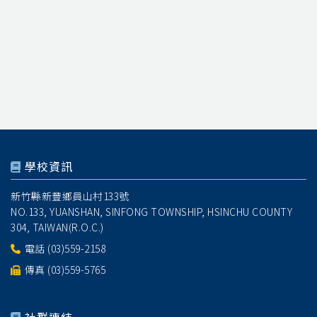
學校資訊
新竹縣新豐鄉員山村133號
NO.133, YUANSHAN, SINFONG TOWNSHIP, HSINCHU COUNTY
304, TAIWAN(R.O.C.)
電話
(03)559-2158
傳真 (03)559-5765