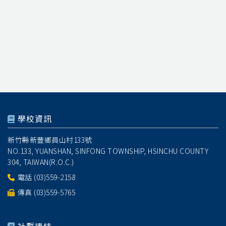
學校資訊
新竹縣新豐鄉員山村133號
NO.133, YUANSHAN, SINFONG TOWNSHIP, HSINCHU COUNTY
304, TAIWAN(R.O.C.)
電話
(03)559-2158
傳真 (03)559-5765