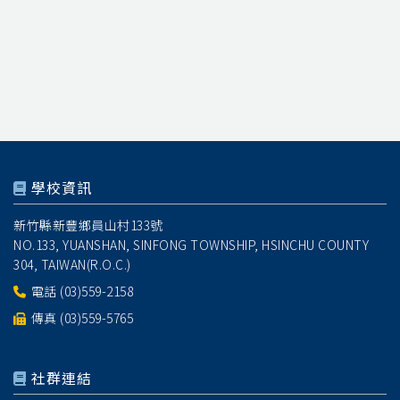
學校資訊
新竹縣新豐鄉員山村133號
NO.133, YUANSHAN, SINFONG TOWNSHIP, HSINCHU COUNTY
304, TAIWAN(R.O.C.)
電話
(03)559-2158
傳真 (03)559-5765
社群連結