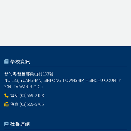
學校資訊
新竹縣新豐鄉員山村133號
NO.133, YUANSHAN, SINFONG TOWNSHIP, HSINCHU COUNTY
304, TAIWAN(R.O.C.)
電話
(03)559-2158
傳真 (03)559-5765
社群連結