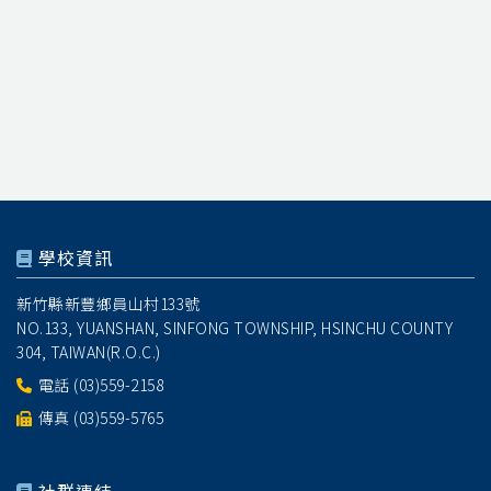
學校資訊
新竹縣新豐鄉員山村133號
NO.133, YUANSHAN, SINFONG TOWNSHIP, HSINCHU COUNTY
304, TAIWAN(R.O.C.)
電話
(03)559-2158
傳真 (03)559-5765