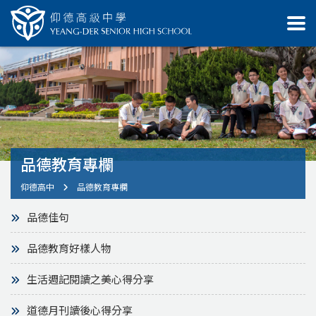
品德教育專欄
仰德高中
品德教育專欄
品德佳句
品德教育好樣人物
生活週記閱讀之美心得分享
道德月刊讀後心得分享