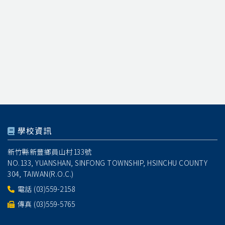
學校資訊
新竹縣新豐鄉員山村133號
NO.133, YUANSHAN, SINFONG TOWNSHIP, HSINCHU COUNTY
304, TAIWAN(R.O.C.)
電話
(03)559-2158
傳真 (03)559-5765