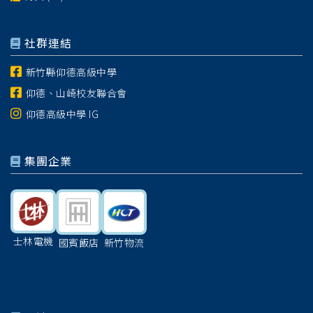
社群連結
新竹縣仰德高級中學
仰德、山崎校友聯合會
仰德高級中學 IG
集團企業
士林電機
國賓飯店
新竹物流