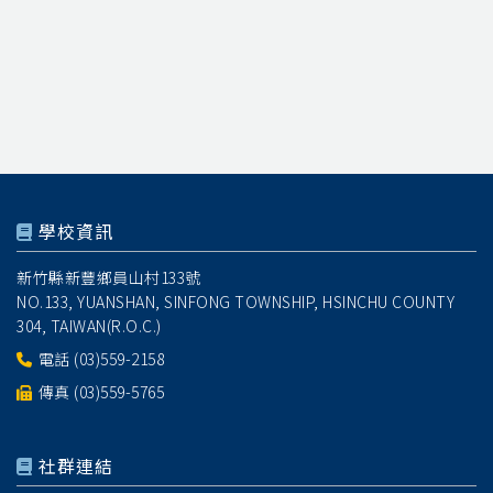
學校資訊
新竹縣新豐鄉員山村133號
NO.133, YUANSHAN, SINFONG TOWNSHIP, HSINCHU COUNTY
304, TAIWAN(R.O.C.)
電話
(03)559-2158
傳真 (03)559-5765
社群連結