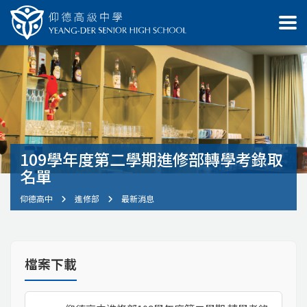
109學年度第二學期進修部轉學考錄取
名單
仰德高中
進修部
最新消息
檔案下載