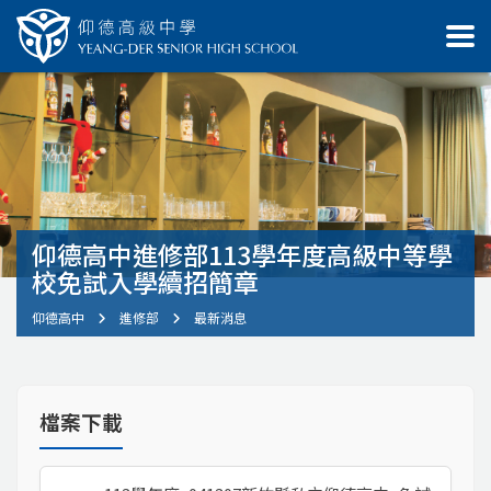
仰德高中進修部113學年度高級中等學
校免試入學續招簡章
仰德高中
進修部
最新消息
檔案下載