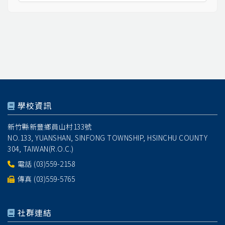
學校資訊
新竹縣新豐鄉員山村133號
NO.133, YUANSHAN, SINFONG TOWNSHIP, HSINCHU COUNTY
304, TAIWAN(R.O.C.)
電話
(03)559-2158
傳真 (03)559-5765
社群連結