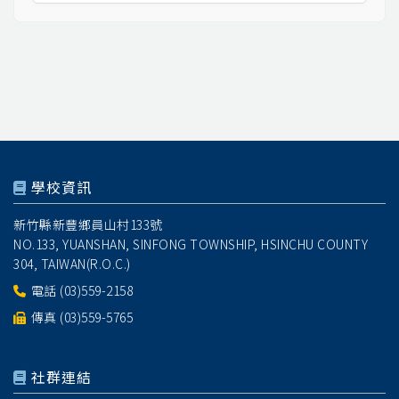
學校資訊
新竹縣新豐鄉員山村133號
NO.133, YUANSHAN, SINFONG TOWNSHIP, HSINCHU COUNTY
304, TAIWAN(R.O.C.)
電話
(03)559-2158
傳真 (03)559-5765
社群連結