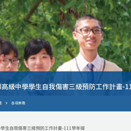
高級中學學生自我傷害三級預防工作計畫-1
處
各項業務
學生自我傷害三級預防工作計畫-111學年版