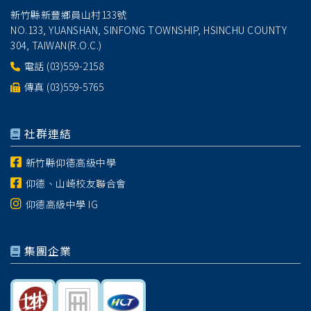
新竹縣新豐鄉員山村133號
NO.133, YUANSHAN, SINFONG TOWNSHIP, HSINCHU COUNTY
304, TAIWAN(R.O.C.)
電話
(03)559-2158
傳真 (03)559-5765
社群連結
新竹縣仰德高級中學
仰德、山崎校友聯合會
仰德高級中學 IG
集團企業