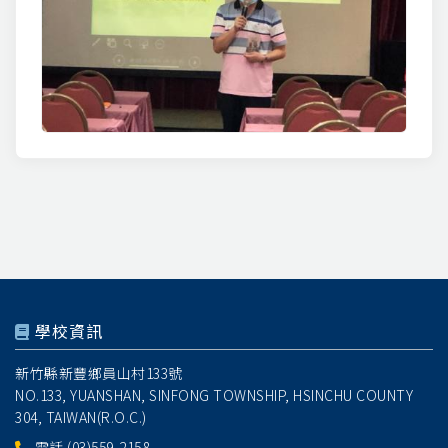
學校資訊
新竹縣新豐鄉員山村133號
NO.133, YUANSHAN, SINFONG TOWNSHIP, HSINCHU COUNTY
304, TAIWAN(R.O.C.)
電話
(03)559-2158