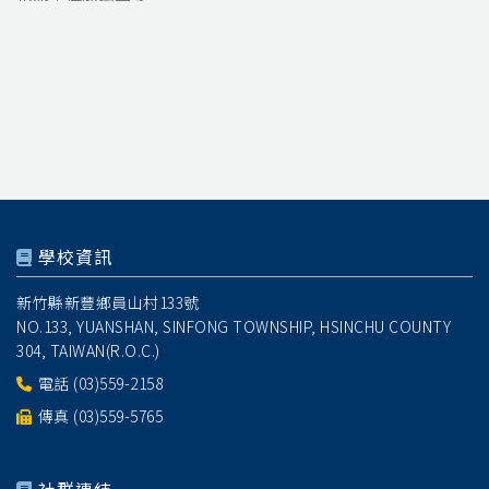
學校資訊
新竹縣新豐鄉員山村133號
NO.133, YUANSHAN, SINFONG TOWNSHIP, HSINCHU COUNTY
304, TAIWAN(R.O.C.)
電話
(03)559-2158
傳真 (03)559-5765