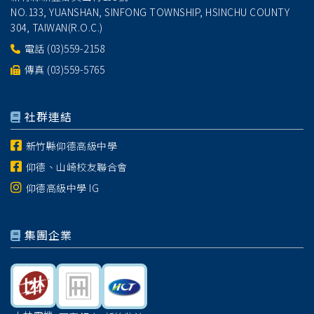
NO.133, YUANSHAN, SINFONG TOWNSHIP, HSINCHU COUNTY
304, TAIWAN(R.O.C.)
電話
(03)559-2158
傳真 (03)559-5765
社群連結
新竹縣仰德高級中學
仰德、山崎校友聯合會
仰德高級中學 IG
集團企業