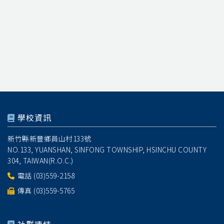
學校資訊
新竹縣新豐鄉員山村133號
NO.133, YUANSHAN, SINFONG TOWNSHIP, HSINCHU COUNTY
304, TAIWAN(R.O.C.)
電話
(03)559-2158
傳真 (03)559-5765