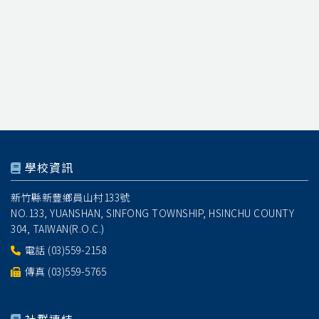
學校資訊
新竹縣新豐鄉員山村133號
NO.133, YUANSHAN, SINFONG TOWNSHIP, HSINCHU COUNTY
304, TAIWAN(R.O.C.)
電話
(03)559-2158
傳真 (03)559-5765