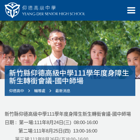
新竹縣仰德高級中學111學年度身障生
新生轉銜會議-國中師場
仰德高中
輔導處
最新消息
新竹縣仰德高級中學111學年度身障生新生轉銜會議-國中師場
日期 : 第一場:111年8月24日(三) 08:00-16:00
第二場:111年8月25日(四) 13:00-16:00
第三場:111年8月26日(五)8:00-16:00