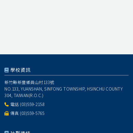
學校資訊
新竹縣新豐鄉員山村133號
NO.133, YUANSHAN, SINFONG TOWNSHIP, HSINCHU COUNTY
304, TAIWAN(R.O.C.)
電話
(03)559-2158
傳真 (03)559-5765