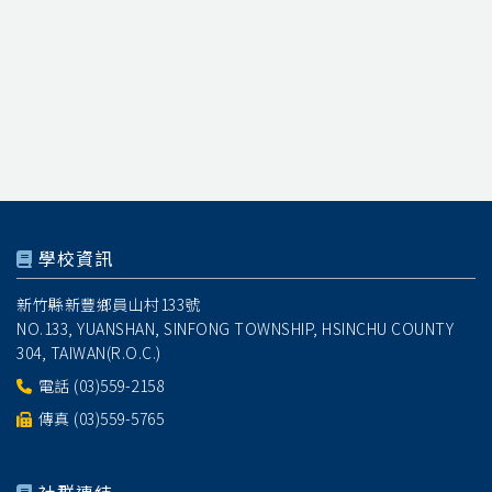
學校資訊
新竹縣新豐鄉員山村133號
NO.133, YUANSHAN, SINFONG TOWNSHIP, HSINCHU COUNTY
304, TAIWAN(R.O.C.)
電話
(03)559-2158
傳真 (03)559-5765