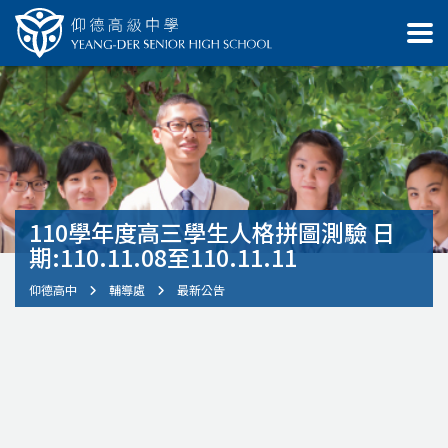
110學年度高三學生人格拼圖測驗 日
期:110.11.08至110.11.11
仰德高中
輔導處
最新公告