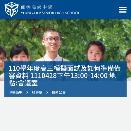
110學年度高三模擬面試及如何準備備
審資料 1110428下午13:00-14:00 地
點:會議室
仰德高中
輔導處
最新公告