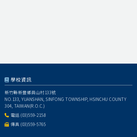
學校資訊
新竹縣新豐鄉員山村133號
NO.133, YUANSHAN, SINFONG TOWNSHIP, HSINCHU COUNTY
304, TAIWAN(R.O.C.)
電話
(03)559-2158
傳真 (03)559-5765