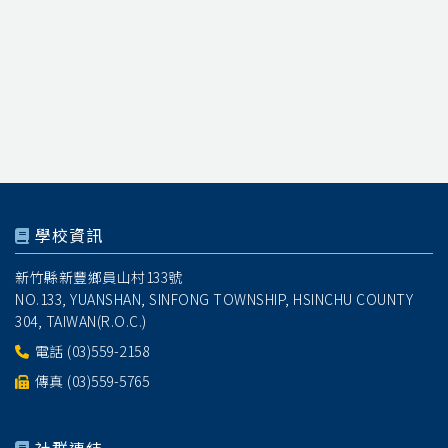
學校資訊
新竹縣新豐鄉員山村133號
NO.133, YUANSHAN, SINFONG TOWNSHIP, HSINCHU COUNTY
304, TAIWAN(R.O.C.)
電話
(03)559-2158
傳真 (03)559-5765