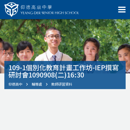
109-1個別化教育計畫工作坊-IEP撰寫
研討會1090908(二)16:30
仰德高中
輔導處
教師研習資料