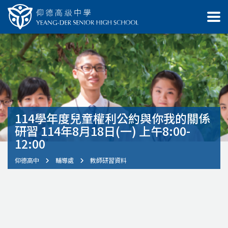
114學年度兒童權利公約與你我的關係
研習 114年8月18日(一) 上午8:00-
12:00
仰德高中
輔導處
教師研習資料