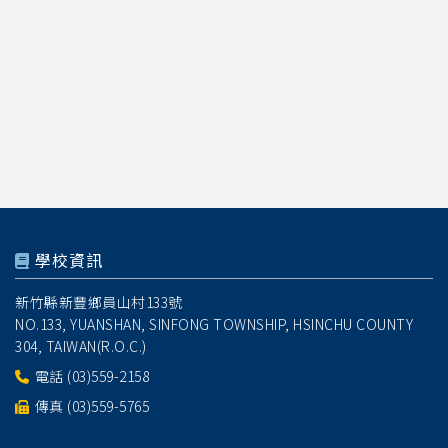
學校資訊
新竹縣新豐鄉員山村133號
NO.133, YUANSHAN, SINFONG TOWNSHIP, HSINCHU COUNTY
304, TAIWAN(R.O.C.)
電話
(03)559-2158
傳真 (03)559-5765