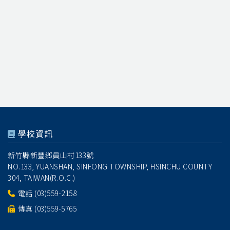
學校資訊
新竹縣新豐鄉員山村133號
NO.133, YUANSHAN, SINFONG TOWNSHIP, HSINCHU COUNTY
304, TAIWAN(R.O.C.)
電話
(03)559-2158
傳真 (03)559-5765