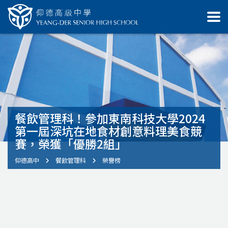
餐飲管理科！參加東南科技大學2024
第一屆深坑在地食材創意料理美食競
賽，榮獲「優勝2組」
仰德高中
餐飲管理科
榮譽榜