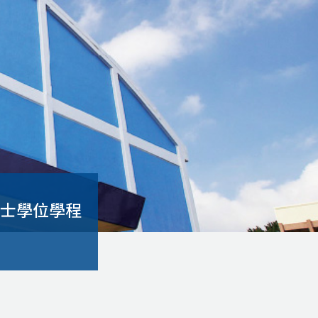
學士學位學程