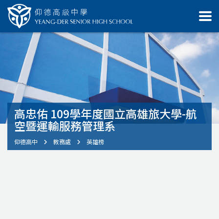
高忠佑 109學年度國立高雄旅大學-航
空暨運輸服務管理系
仰德高中
教務處
英雄榜