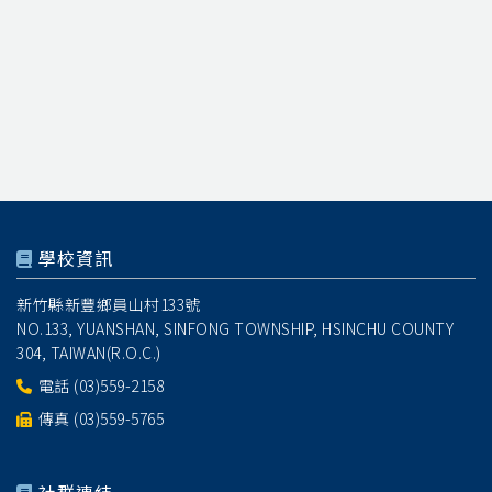
學校資訊
新竹縣新豐鄉員山村133號
NO.133, YUANSHAN, SINFONG TOWNSHIP, HSINCHU COUNTY
304, TAIWAN(R.O.C.)
電話
(03)559-2158
傳真 (03)559-5765