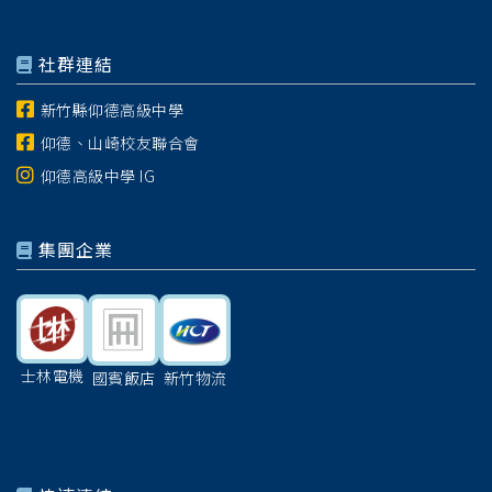
社群連結
新竹縣仰德高級中學
仰德、山崎校友聯合會
仰德高級中學 IG
集團企業
士林電機
國賓飯店
新竹物流