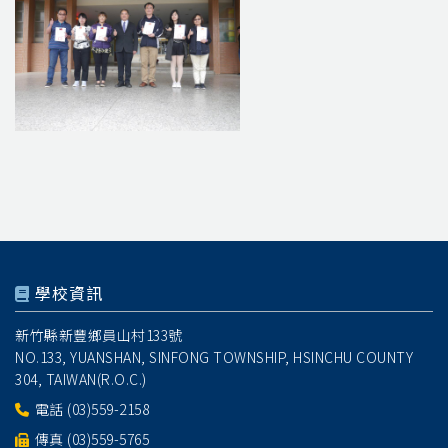
學校資訊
新竹縣新豐鄉員山村133號
NO.133, YUANSHAN, SINFONG TOWNSHIP, HSINCHU COUNTY
304, TAIWAN(R.O.C.)
電話
(03)559-2158
傳真 (03)559-5765