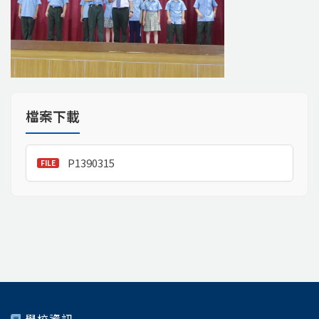
檔案下載
P1390315