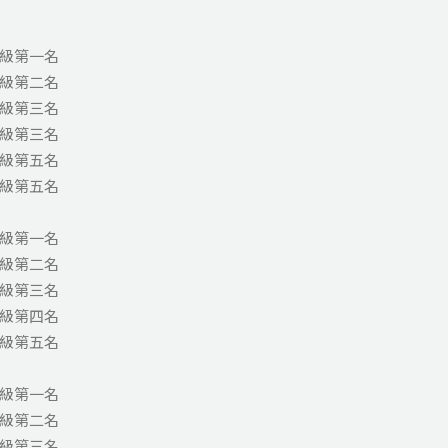
年級第一名
年級第二名
年級第三名
年級第三名
年級第五名
年級第五名
年級第一名
年級第二名
年級第三名
年級第四名
年級第五名
年級第一名
年級第二名
年級第三名