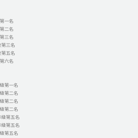
校第一名
校第二名
校第三名
校第三名
校第五名
校第六名
年級第一名
年級第二名
年級第二名
年級第二名
年級第五名
年級第五名
年級第五名