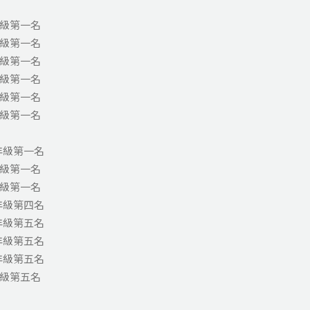
年級第一名
年級第一名
年級第一名
年級第一名
年級第一名
年級第一名
年級第一名
年級第一名
年級第一名
年級第四名
年級第五名
年級第五名
年級第五名
年級第五名