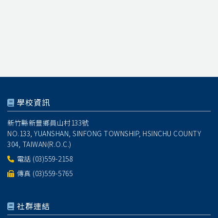
學校資訊
新竹縣新豐鄉員山村133號
NO.133, YUANSHAN, SINFONG TOWNSHIP, HSINCHU COUNTY
304, TAIWAN(R.O.C.)
電話
(03)559-2158
傳真 (03)559-5765
社群連結