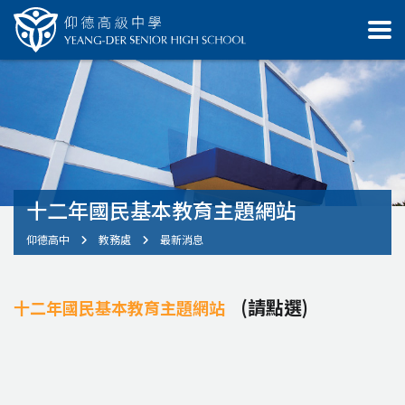
十二年國民基本教育主題網站
仰德高中
教務處
最新消息
(請點選)
十二年國民基本教育主題網站