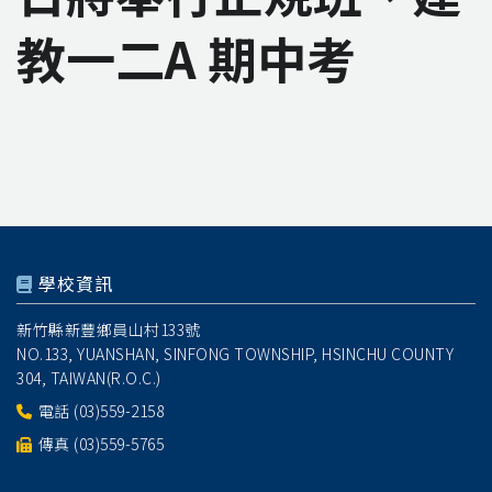
教一二A 期中考
學校資訊
新竹縣新豐鄉員山村133號
NO.133, YUANSHAN, SINFONG TOWNSHIP, HSINCHU COUNTY
304, TAIWAN(R.O.C.)
電話
(03)559-2158
傳真 (03)559-5765