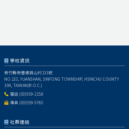
學校資訊
新竹縣新豐鄉員山村133號
NO.133, YUANSHAN, SINFONG TOWNSHIP, HSINCHU COUNTY
304, TAIWAN(R.O.C.)
電話
(03)559-2158
傳真 (03)559-5765
社群連結