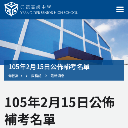
105年2月15日公佈補考名單
仰德高中
教務處
最新消息
105年2月15日公佈
補考名單