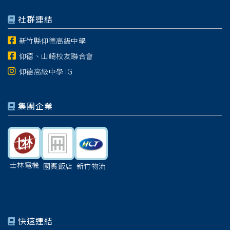
社群連結
新竹縣仰德高級中學
仰德、山崎校友聯合會
仰德高級中學 IG
集團企業
士林電機
國賓飯店
新竹物流
快速連結