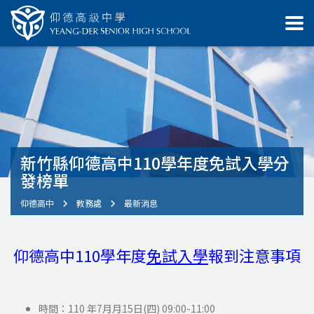
新竹縣仰德高中110學年度免試入學分
發榜單
仰德高中
教務處
最新消息
仰德高中110學年度
免試入學
報到注意事項
時間：110 年7月月15日(四) 09:00-11:00