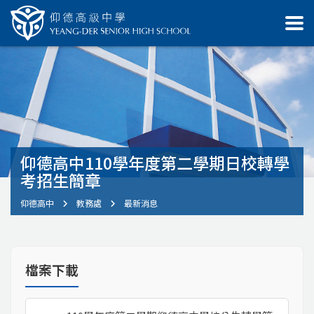
仰德高中110學年度第二學期日校轉學
考招生簡章
仰德高中
教務處
最新消息
檔案下載