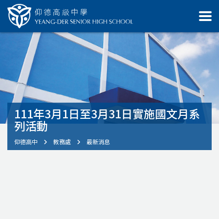
111年3月1日至3月31日實施國文月系
列活動
仰德高中
教務處
最新消息