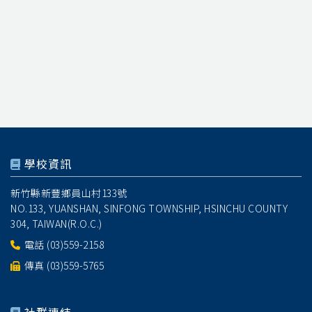
學校資訊
新竹縣新豐鄉員山村133號
NO.133, YUANSHAN, SINFONG TOWNSHIP, HSINCHU COUNTY
304, TAIWAN(R.O.C.)
電話
(03)559-2158
傳真 (03)559-5765