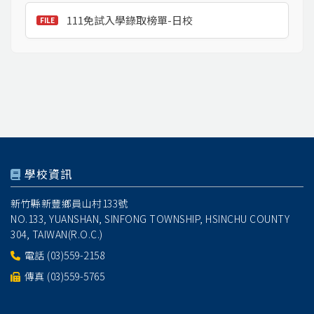
111免試入學錄取榜單-日校
學校資訊
新竹縣新豐鄉員山村133號
NO.133, YUANSHAN, SINFONG TOWNSHIP, HSINCHU COUNTY
304, TAIWAN(R.O.C.)
電話
(03)559-2158
傳真 (03)559-5765