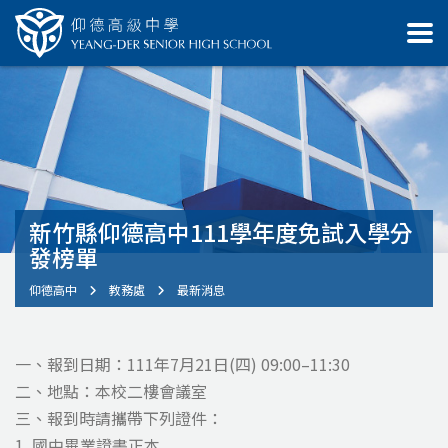
新竹縣仰德高中111學年度免試入學分
發榜單
仰德高中
教務處
最新消息
一、報到日期：111年7月21日(四) 09:00–11:30
二、地點：本校二樓會議室
三、報到時請攜帶下列證件：
1. 國中畢業證書正本