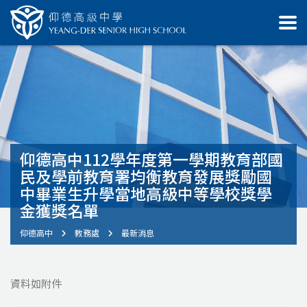
仰德高中112學年度第一學期教育部國
民及學前教育署均衡教育發展獎勵國
中畢業生升學當地高級中等學校獎學
金獲獎名單
仰德高中
教務處
最新消息
資料如附件