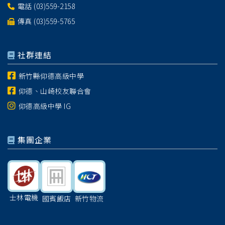
電話
(03)559-2158
傳真 (03)559-5765
社群連結
新竹縣仰德高級中學
仰德、山崎校友聯合會
仰德高級中學 IG
集團企業
士林電機
國賓飯店
新竹物流