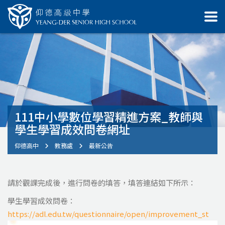
111中小學數位學習精進方案_教師與
學生學習成效問卷網址
仰德高中
教務處
最新公告
請於觀課完成後，進行問卷的填答，填答連結如下所示：
學生學習成效問卷：
https://adl.edu.tw/questionnaire/open/improvement_st