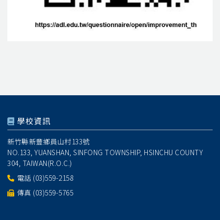
學校資訊
新竹縣新豐鄉員山村133號
NO.133, YUANSHAN, SINFONG TOWNSHIP, HSINCHU COUNTY
304, TAIWAN(R.O.C.)
電話
(03)559-2158
傳真 (03)559-5765