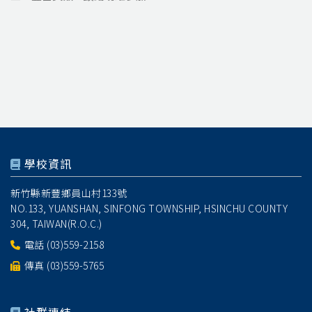
學校資訊
新竹縣新豐鄉員山村133號
NO.133, YUANSHAN, SINFONG TOWNSHIP, HSINCHU COUNTY
304, TAIWAN(R.O.C.)
電話
(03)559-2158
傳真 (03)559-5765