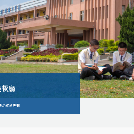
燒餐廳
法治教育專欄