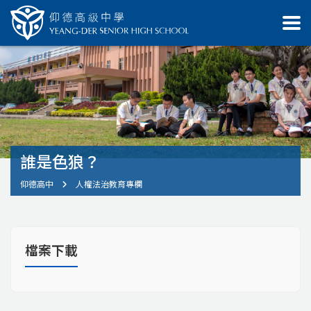
誰是色狼？
仰德高中
人權法治教育專欄
檔案下載