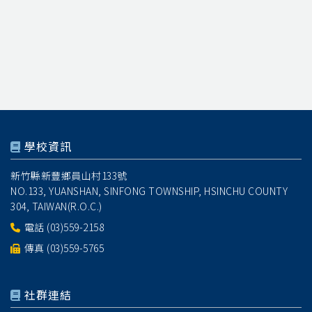
學校資訊
新竹縣新豐鄉員山村133號
NO.133, YUANSHAN, SINFONG TOWNSHIP, HSINCHU COUNTY
304, TAIWAN(R.O.C.)
電話
(03)559-2158
傳真 (03)559-5765
社群連結