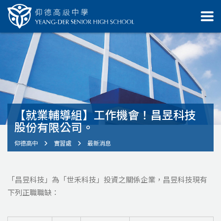
【就業輔導組】工作機會！昌昱科技
股份有限公司。
仰德高中
實習處
最新消息
「昌昱科技」為「世禾科技」投資之關係企業，昌昱科技現有
下列正職職缺：