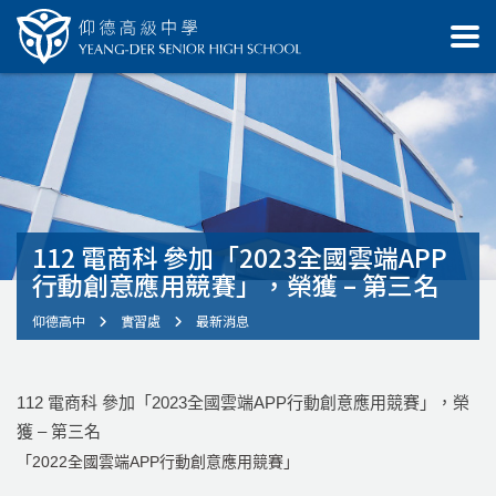
112 電商科 參加「2023全國雲端APP
行動創意應用競賽」，榮獲 – 第三名
仰德高中
實習處
最新消息
112 電商科 參加「2023全國雲端APP行動創意應用競賽」，榮
獲 – 第三名
「2022全國雲端APP行動創意應用競賽」