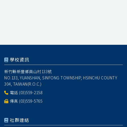
學校資訊
新竹縣新豐鄉員山村133號
NO.133, YUANSHAN, SINFONG TOWNSHIP, HSINCHU COUNTY
304, TAIWAN(R.O.C.)
電話
(03)559-2158
傳真 (03)559-5765
社群連結