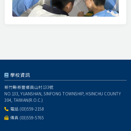
學校資訊
新竹縣新豐鄉員山村133號
NO.133, YUANSHAN, SINFONG TOWNSHIP, HSINCHU COUNTY
304, TAIWAN(R.O.C.)
電話
(03)559-2158
傳真 (03)559-5765